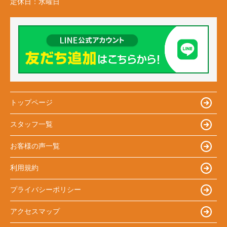
定休日：
水曜日
トップページ
スタッフ一覧
お客様の声一覧
利用規約
プライバシーポリシー
アクセスマップ