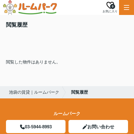
0
お気に入り
閲覧履歴
閲覧した物件はありません。
池袋の賃貸｜ルームパーク
閲覧履歴
ルームパーク
03-5944-8993
お問い合わせ