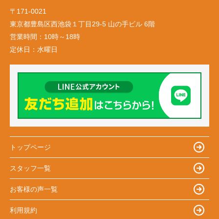
〒171-0021
東京都豊島区西池袋１丁目29-5 山の手ビル 6階
営業時間：
10時～18時
定休日：
水曜日
トップページ
スタッフ一覧
お客様の声一覧
利用規約