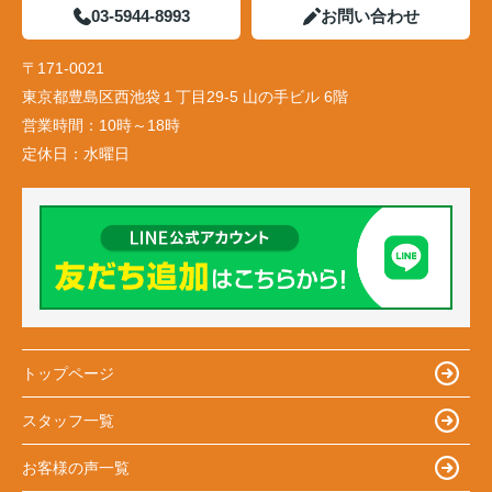
03-5944-8993
お問い合わせ
〒171-0021
東京都豊島区西池袋１丁目29-5 山の手ビル 6階
営業時間：
10時～18時
定休日：
水曜日
トップページ
スタッフ一覧
お客様の声一覧