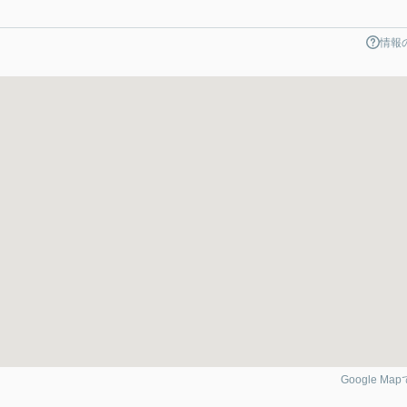
情報
Google Ma