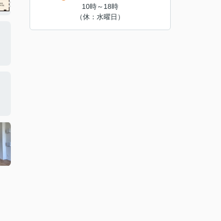
10時～18時
（休：水曜日）