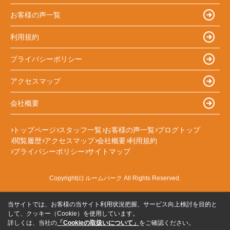
お客様の声一覧
利用規約
プライバシーポリシー
アクセスマップ
会社概要
トップページ
スタッフ一覧
お客様の声一覧
ブログトップ
閲覧履歴
アクセスマップ
会社概要
利用規約
プライバシーポリシー
サイトマップ
Copyright(c) ルームパーク All Rights Reserved.
当サイトでは、お客様の当サイト利用状況把握、サービス向上検討を目的と
して、クッキー（Cookie）を使用しています。
詳しくは、当社の
「Cookieの取扱いについて」
をご確認ください。