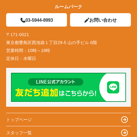
ルームパーク
03-5944-8993
お問い合わせ
〒171-0021
東京都豊島区西池袋１丁目29-5 山の手ビル 6階
営業時間：
10時～18時
定休日：
水曜日
トップページ
スタッフ一覧