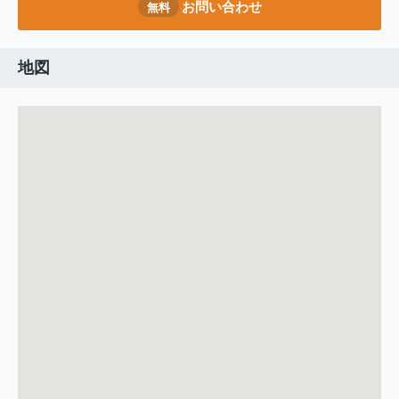
お問い合わせ
無料
地図