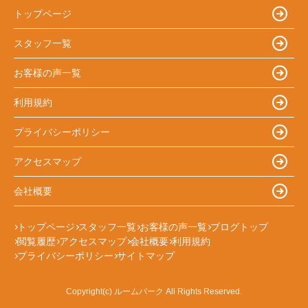
トップページ
スタッフ一覧
お客様の声一覧
利用規約
プライバシーポリシー
アクセスマップ
会社概要
トップページ
スタッフ一覧
お客様の声一覧
ブログトップ
閲覧履歴
アクセスマップ
会社概要
利用規約
プライバシーポリシー
サイトマップ
Copyright(c) ルームパーク All Rights Reserved.