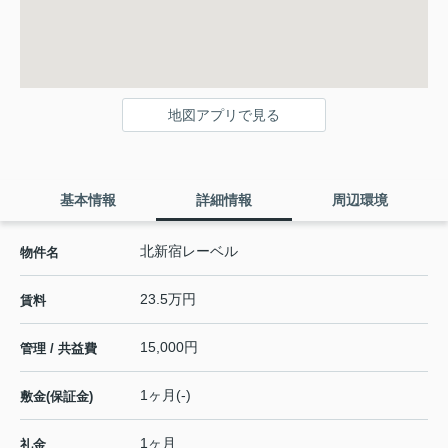
地図アプリで見る
基本情報
詳細情報
周辺環境
北新宿レーベル
物件名
23.5万円
賃料
15,000円
管理 / 共益費
1ヶ月(-)
敷金(保証金)
1ヶ月
礼金