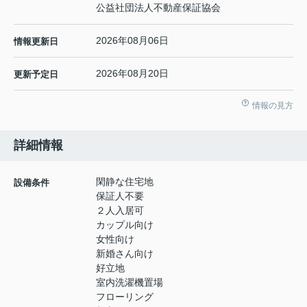
公益社団法人不動産保証協会
2026年08月06日
情報更新日
2026年08月20日
更新予定日
情報の見方
詳細情報
閑静な住宅地
設備条件
保証人不要
２人入居可
カップル向け
女性向け
新婚さん向け
好立地
室内洗濯機置場
フローリング