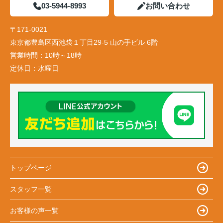
03-5944-8993
お問い合わせ
〒171-0021
東京都豊島区西池袋１丁目29-5 山の手ビル 6階
営業時間：
10時～18時
定休日：
水曜日
トップページ
スタッフ一覧
お客様の声一覧