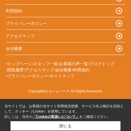
利用規約
プライバシーポリシー
アクセスマップ
会社概要
トップページ
スタッフ一覧
お客様の声一覧
ブログトップ
閲覧履歴
アクセスマップ
会社概要
利用規約
プライバシーポリシー
サイトマップ
Copyright(c) ルームパーク All Rights Reserved.
当サイトでは、お客様の当サイト利用状況把握、サービス向上検討を目的と
して、クッキー（Cookie）を使用しています。
詳しくは、当社の
「Cookieの取扱いについて」
をご確認ください。
閉じる