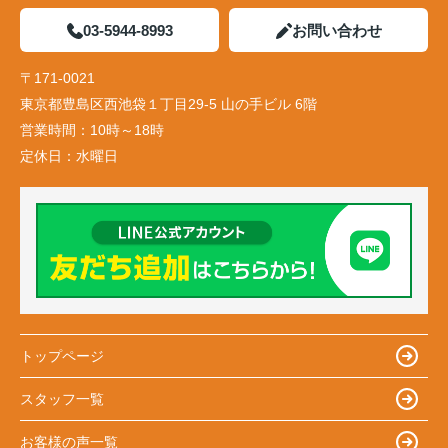
03-5944-8993
お問い合わせ
〒171-0021
東京都豊島区西池袋１丁目29-5 山の手ビル 6階
営業時間：
10時～18時
定休日：
水曜日
トップページ
スタッフ一覧
お客様の声一覧