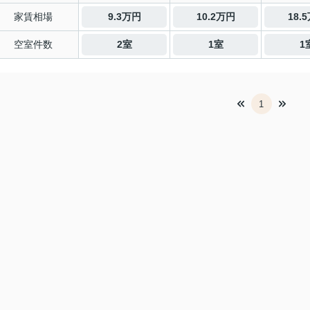
家賃相場
9.3万円
10.2万円
18.
空室件数
2室
1室
1
1