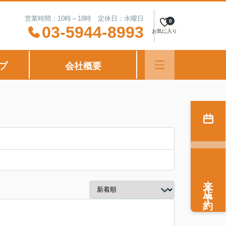
営業時間：10時～18時 定休日：水曜日
0
03-5944-8993
お気に入り
プ
会社概要
来店予約