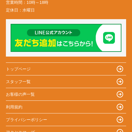
営業時間：
10時～18時
定休日：
水曜日
トップページ
スタッフ一覧
お客様の声一覧
利用規約
プライバシーポリシー