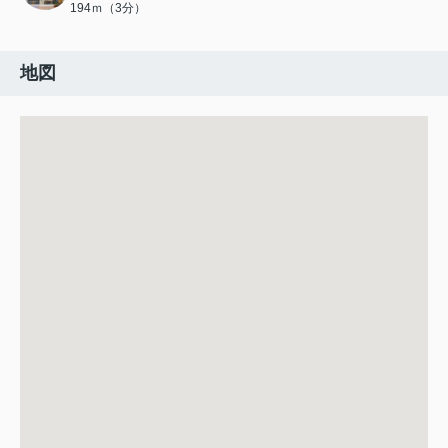
194ｍ（3分）
地図