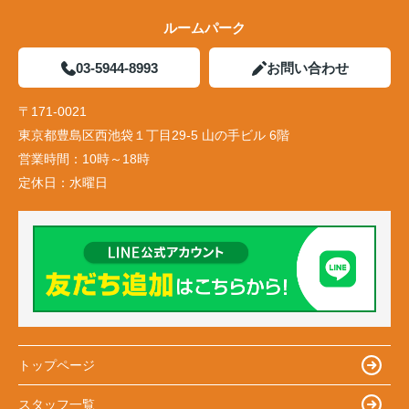
ルームパーク
03-5944-8993
お問い合わせ
〒171-0021
東京都豊島区西池袋１丁目29-5 山の手ビル 6階
営業時間：
10時～18時
定休日：
水曜日
トップページ
スタッフ一覧