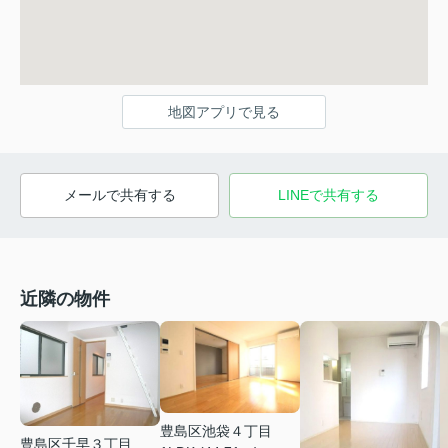
地図アプリで見る
メールで共有する
LINEで共有する
近隣の物件
豊島区池袋４丁目
豊島区千早３丁目