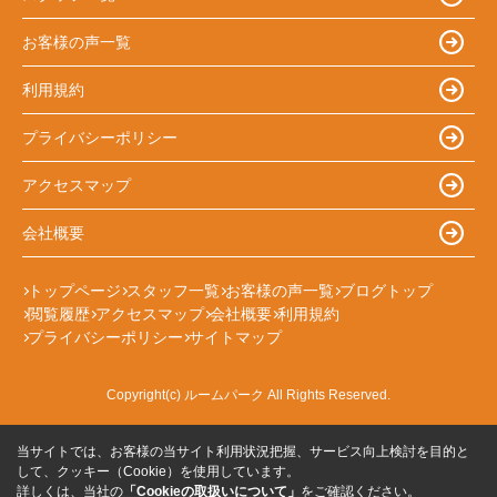
お客様の声一覧
利用規約
プライバシーポリシー
アクセスマップ
会社概要
トップページ
スタッフ一覧
お客様の声一覧
ブログトップ
閲覧履歴
アクセスマップ
会社概要
利用規約
プライバシーポリシー
サイトマップ
Copyright(c) ルームパーク All Rights Reserved.
当サイトでは、お客様の当サイト利用状況把握、サービス向上検討を目的と
して、クッキー（Cookie）を使用しています。
詳しくは、当社の
「Cookieの取扱いについて」
をご確認ください。