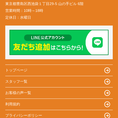
東京都豊島区西池袋１丁目29-5 山の手ビル 6階
営業時間：
10時～18時
定休日：
水曜日
トップページ
スタッフ一覧
お客様の声一覧
利用規約
プライバシーポリシー