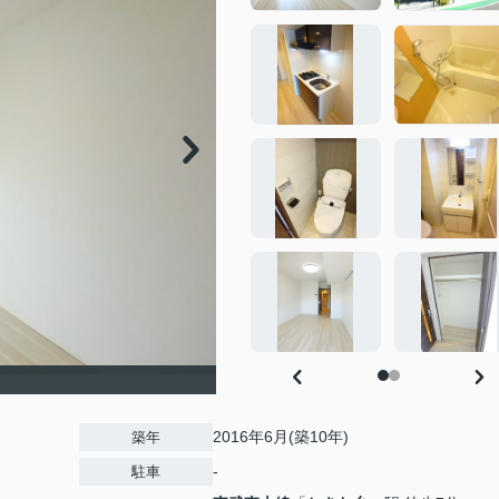
2016年6月(築10年)
築年
-
駐車