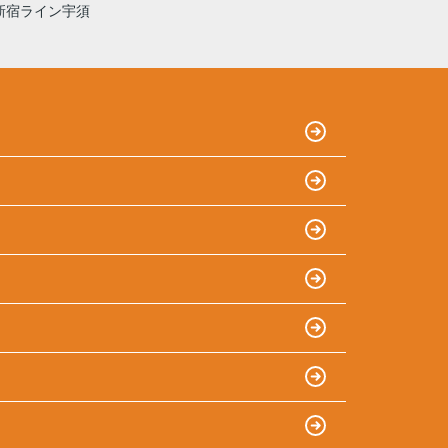
新宿ライン宇須