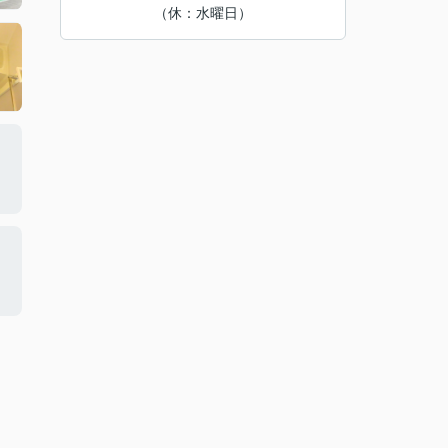
（休：水曜日）