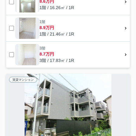
8.6万円
1階 / 16.26㎡ / 1R
1階
8.9万円
1階 / 21.46㎡ / 1R
3階
8.7万円
3階 / 17.83㎡ / 1R
賃貸マンション