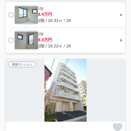
1階
8.4万円
1階 / 16.31㎡ / 1K
2階
8.4万円
2階 / 16.22㎡ / 1K
賃貸マンション