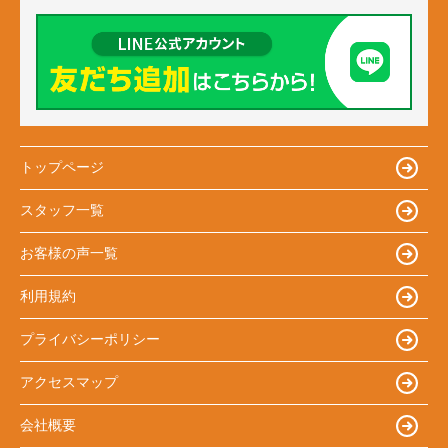
トップページ
スタッフ一覧
お客様の声一覧
利用規約
プライバシーポリシー
アクセスマップ
会社概要