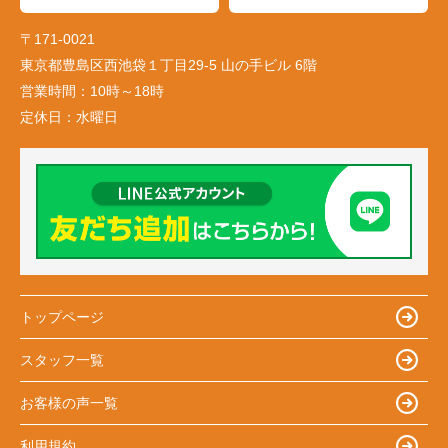
〒171-0021
東京都豊島区西池袋１丁目29-5 山の手ビル 6階
営業時間：
10時～18時
定休日：
水曜日
トップページ
スタッフ一覧
お客様の声一覧
利用規約