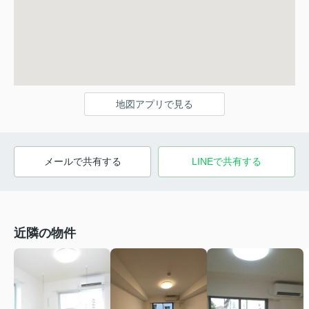
地図アプリで見る
メールで共有する
LINEで共有する
近隣の物件