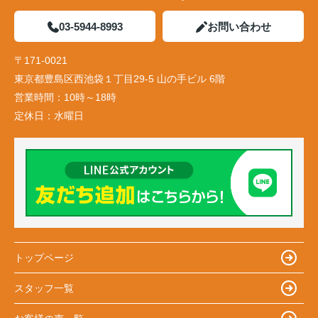
03-5944-8993
お問い合わせ
〒171-0021
東京都豊島区西池袋１丁目29-5 山の手ビル 6階
営業時間：
10時～18時
定休日：
水曜日
トップページ
スタッフ一覧