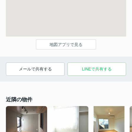
地図アプリで見る
メールで共有する
LINEで共有する
近隣の物件