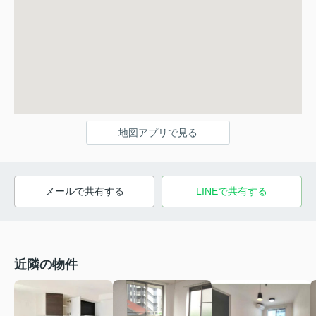
地図アプリで見る
メールで共有する
LINEで共有する
近隣の物件