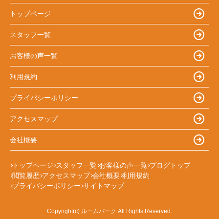
トップページ
スタッフ一覧
お客様の声一覧
利用規約
プライバシーポリシー
アクセスマップ
会社概要
トップページ
スタッフ一覧
お客様の声一覧
ブログトップ
閲覧履歴
アクセスマップ
会社概要
利用規約
プライバシーポリシー
サイトマップ
Copyright(c) ルームパーク All Rights Reserved.