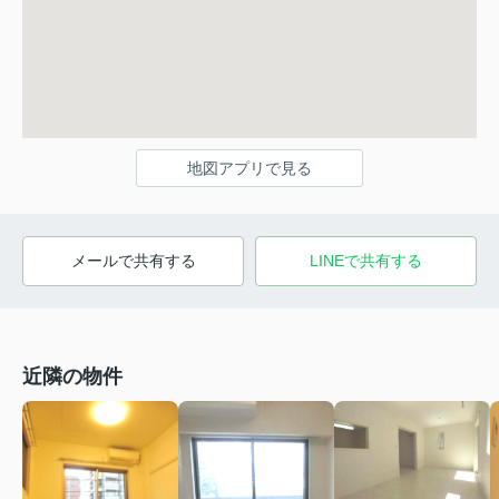
地図アプリで見る
メールで共有する
LINEで共有する
近隣の物件