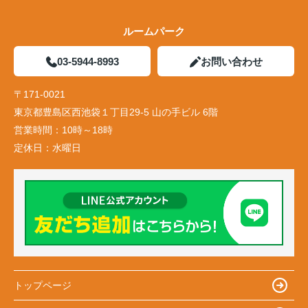
ルームパーク
03-5944-8993
お問い合わせ
〒171-0021
東京都豊島区西池袋１丁目29-5 山の手ビル 6階
営業時間：
10時～18時
定休日：
水曜日
トップページ