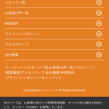
スタッフ一覧
お客様の声一覧
利用規約
プライバシーポリシー
アクセスマップ
会社概要
トップページ
スタッフ一覧
お客様の声一覧
ブログトップ
閲覧履歴
アクセスマップ
会社概要
利用規約
プライバシーポリシー
サイトマップ
Copyright(c) ルームパーク All Rights Reserved.
当サイトでは、お客様の当サイト利用状況把握、サービス向上検討を目的と
して、クッキー（Cookie）を使用しています。