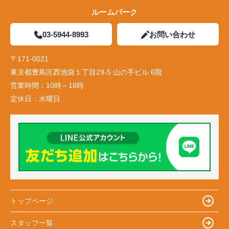
ルームパーク
03-5944-8993
お問い合わせ
〒171-0021
東京都豊島区西池袋１丁目29-5 山の手ビル 6階
営業時間：
10時～18時
定休日：
水曜日
トップページ
スタッフ一覧