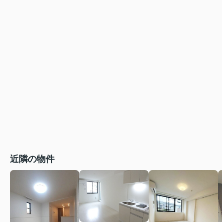
近隣の物件