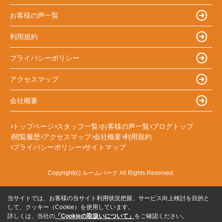
お客様の声一覧
利用規約
プライバシーポリシー
アクセスマップ
会社概要
トップページ
スタッフ一覧
お客様の声一覧
ブログトップ
閲覧履歴
アクセスマップ
会社概要
利用規約
プライバシーポリシー
サイトマップ
Copyright(c) ルームパーク All Rights Reserved.
当サイトでは、お客様の当サイト利用状況把握、サービス向上検討を目的と
して、クッキー（Cookie）を使用しています。
詳しくは、当社の
「Cookieの取扱いについて」
をご確認ください。