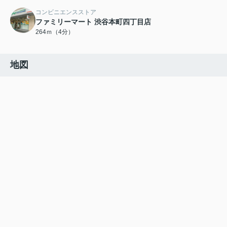
コンビニエンスストア
ファミリーマート 渋谷本町四丁目店
264ｍ（4分）
地図