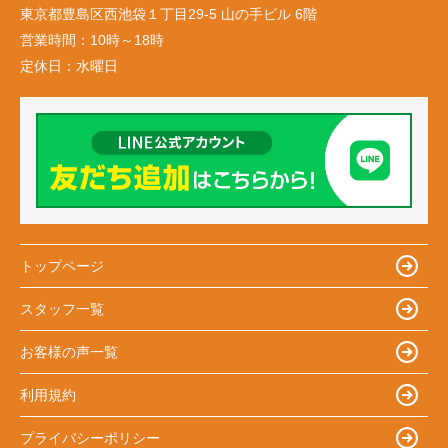
東京都豊島区西池袋１丁目29-5 山の手ビル 6階
営業時間：
10時～18時
定休日：
水曜日
トップページ
スタッフ一覧
お客様の声一覧
利用規約
プライバシーポリシー