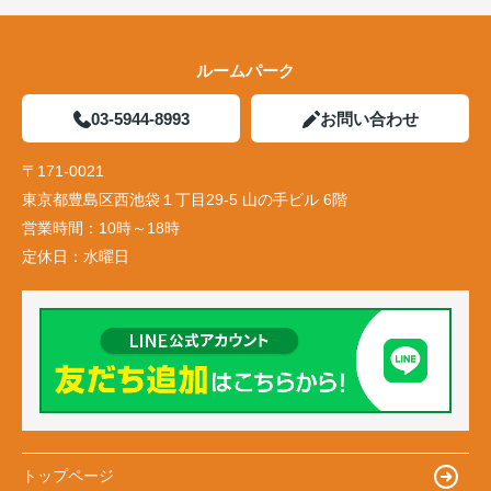
ルームパーク
03-5944-8993
お問い合わせ
〒171-0021
東京都豊島区西池袋１丁目29-5 山の手ビル 6階
営業時間：
10時～18時
定休日：
水曜日
トップページ