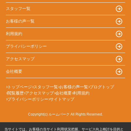
スタッフ一覧
お客様の声一覧
利用規約
プライバシーポリシー
アクセスマップ
会社概要
トップページ
スタッフ一覧
お客様の声一覧
ブログトップ
閲覧履歴
アクセスマップ
会社概要
利用規約
プライバシーポリシー
サイトマップ
Copyright(c) ルームパーク All Rights Reserved.
当サイトでは、お客様の当サイト利用状況把握、サービス向上検討を目的と