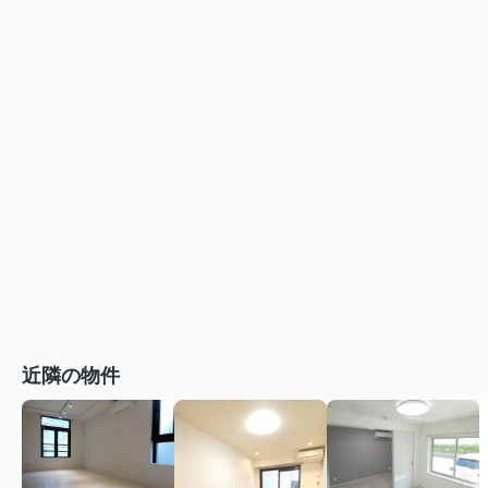
近隣の物件