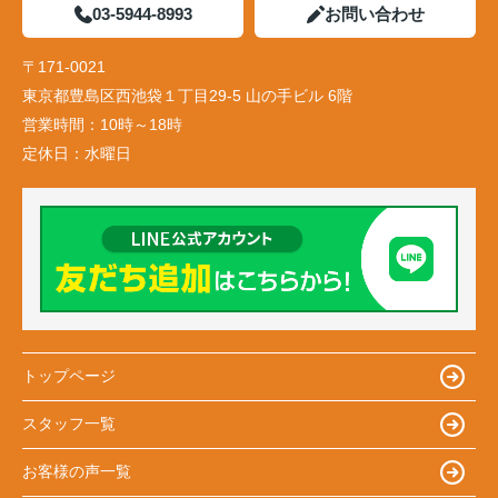
03-5944-8993
お問い合わせ
〒171-0021
東京都豊島区西池袋１丁目29-5 山の手ビル 6階
営業時間：
10時～18時
定休日：
水曜日
トップページ
スタッフ一覧
お客様の声一覧