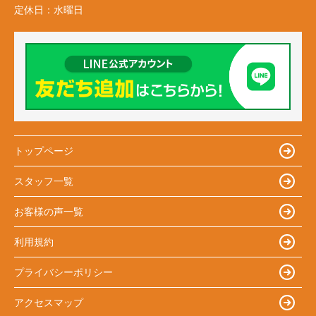
定休日：
水曜日
トップページ
スタッフ一覧
お客様の声一覧
利用規約
プライバシーポリシー
アクセスマップ