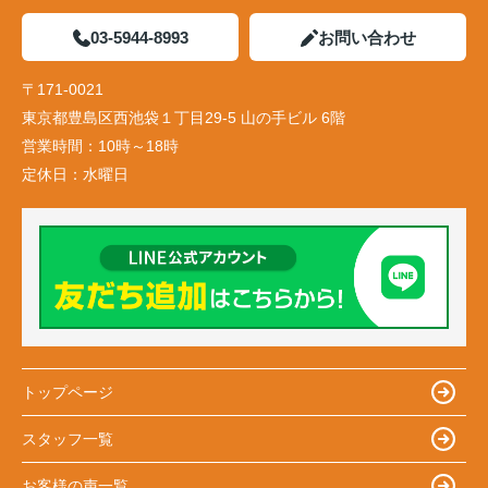
03-5944-8993
お問い合わせ
〒171-0021
東京都豊島区西池袋１丁目29-5 山の手ビル 6階
営業時間：
10時～18時
定休日：
水曜日
トップページ
スタッフ一覧
お客様の声一覧