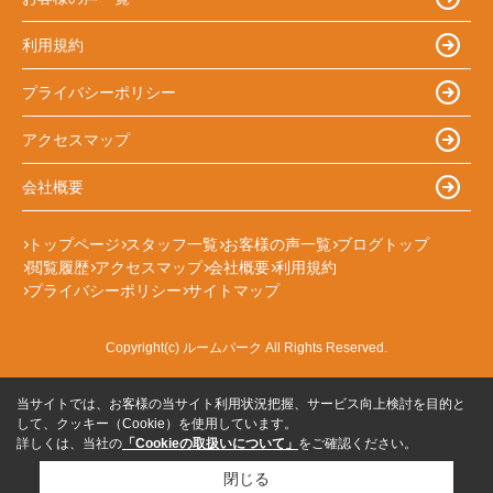
利用規約
プライバシーポリシー
アクセスマップ
会社概要
トップページ
スタッフ一覧
お客様の声一覧
ブログトップ
閲覧履歴
アクセスマップ
会社概要
利用規約
プライバシーポリシー
サイトマップ
Copyright(c) ルームパーク All Rights Reserved.
当サイトでは、お客様の当サイト利用状況把握、サービス向上検討を目的と
して、クッキー（Cookie）を使用しています。
詳しくは、当社の
「Cookieの取扱いについて」
をご確認ください。
閉じる