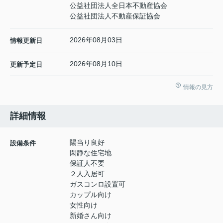
公益社団法人全日本不動産協会
公益社団法人不動産保証協会
2026年08月03日
情報更新日
2026年08月10日
更新予定日
情報の見方
詳細情報
陽当り良好
設備条件
閑静な住宅地
保証人不要
２人入居可
ガスコンロ設置可
カップル向け
女性向け
新婚さん向け