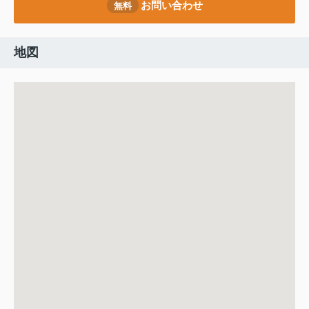
お問い合わせ
無料
地図