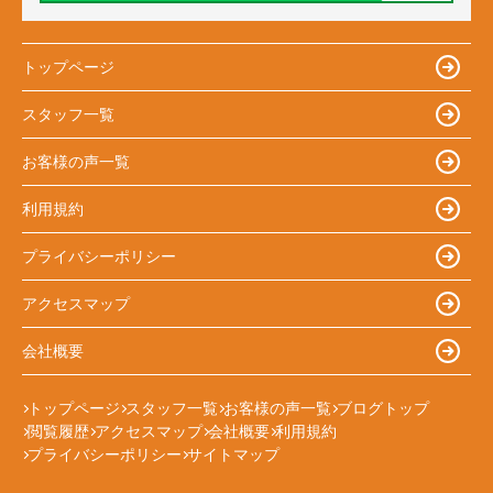
トップページ
スタッフ一覧
お客様の声一覧
利用規約
プライバシーポリシー
アクセスマップ
会社概要
トップページ
スタッフ一覧
お客様の声一覧
ブログトップ
閲覧履歴
アクセスマップ
会社概要
利用規約
プライバシーポリシー
サイトマップ