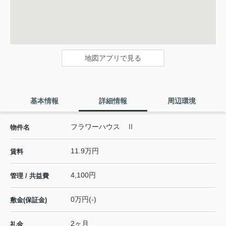
地図アプリで見る
基本情報
詳細情報
周辺環境
フラワーハウス Ⅱ
物件名
11.9万円
賃料
4,100円
管理 / 共益費
0万円(-)
敷金(保証金)
2ヶ月
礼金