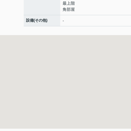
最上階
角部屋
設備(その他)
-