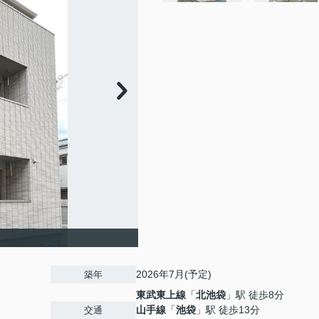
2026年7月(予定)
築年
東武東上線
「
北池袋
」駅 徒歩8分
山手線
「
池袋
」駅 徒歩13分
交通