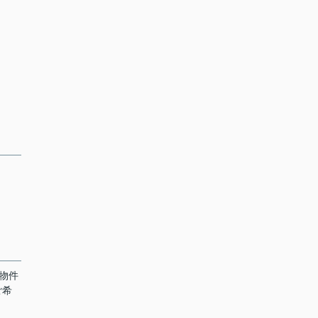
物件
ご希