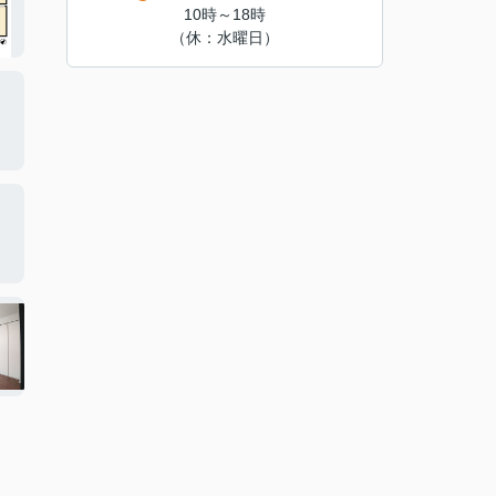
10時～18時
（休：水曜日）