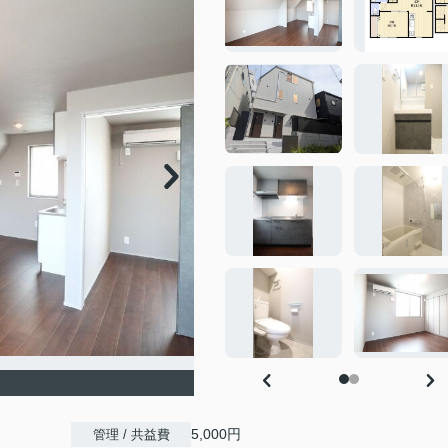
5,000円
管理 / 共益費