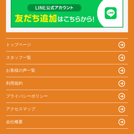
トップページ
スタッフ一覧
お客様の声一覧
利用規約
プライバシーポリシー
アクセスマップ
会社概要