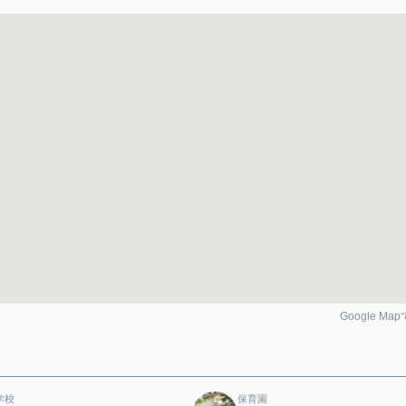
Google Ma
学校
保育園