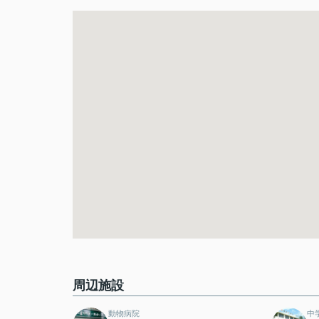
周辺施設
動物病院
中