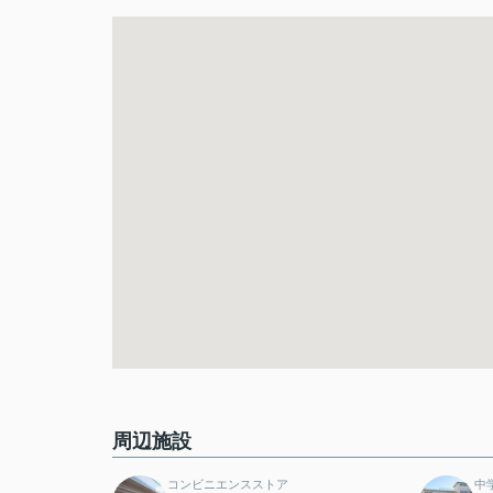
周辺施設
コンビニエンスストア
中