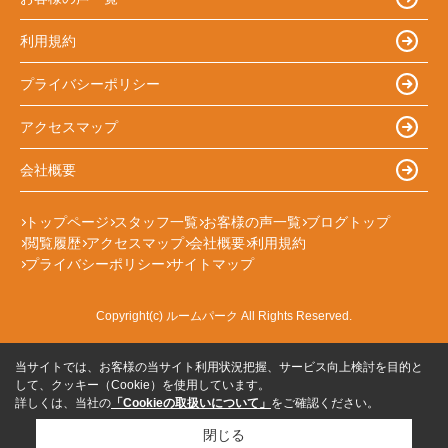
利用規約
プライバシーポリシー
アクセスマップ
会社概要
トップページ
スタッフ一覧
お客様の声一覧
ブログトップ
閲覧履歴
アクセスマップ
会社概要
利用規約
プライバシーポリシー
サイトマップ
Copyright(c) ルームパーク All Rights Reserved.
当サイトでは、お客様の当サイト利用状況把握、サービス向上検討を目的と
して、クッキー（Cookie）を使用しています。
詳しくは、当社の
「Cookieの取扱いについて」
をご確認ください。
閉じる