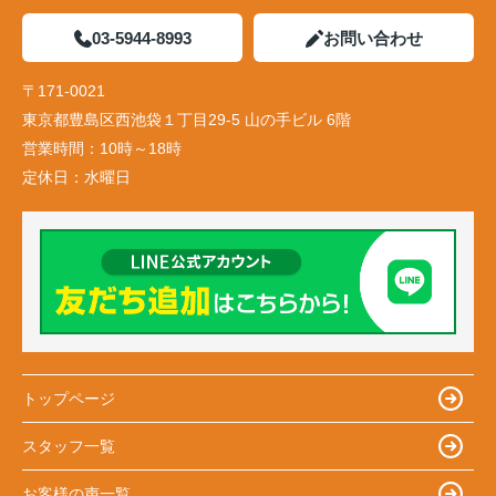
03-5944-8993
お問い合わせ
〒171-0021
東京都豊島区西池袋１丁目29-5 山の手ビル 6階
営業時間：
10時～18時
定休日：
水曜日
トップページ
スタッフ一覧
お客様の声一覧